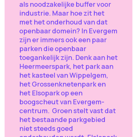
als noodzakelijke buffer voor
industrie. Maar hoe zit het
met het onderhoud van dat
openbaar domein? In Evergem
zijn er immers ook een paar
parken die openbaar
toegankelijk zijn. Denk aan het
Heermeerspark, het park aan
het kasteel van Wippelgem,
het Grossenknetenpark en
het Elsopark op een
boogscheut van Evergem-
centrum. Groen stelt vast dat
het bestaande parkgebied
niet steeds goed