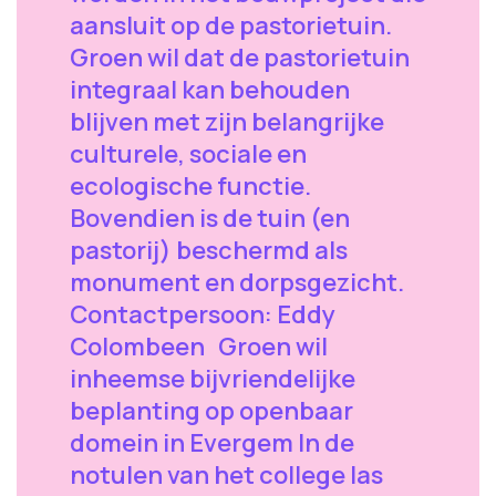
aansluit op de pastorietuin.
Groen wil dat de pastorietuin
integraal kan behouden
blijven met zijn belangrijke
culturele, sociale en
ecologische functie.
Bovendien is de tuin (en
pastorij) beschermd als
monument en dorpsgezicht.
Contactpersoon: Eddy
Colombeen Groen wil
inheemse bijvriendelijke
beplanting op openbaar
domein in Evergem In de
notulen van het college las