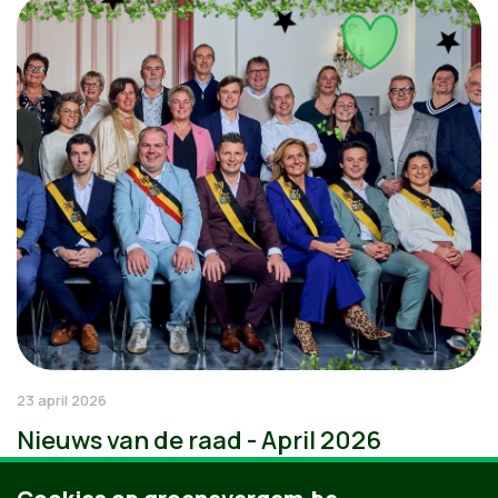
23 april 2026
Nieuws van de raad - April 2026