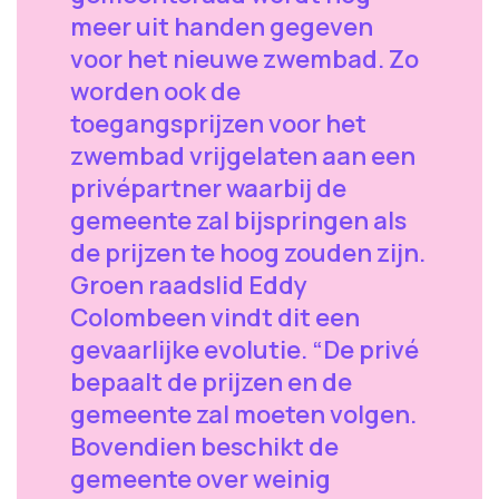
meer uit handen gegeven
voor het nieuwe zwembad. Zo
worden ook de
toegangsprijzen voor het
zwembad vrijgelaten aan een
privépartner waarbij de
gemeente zal bijspringen als
de prijzen te hoog zouden zijn.
Groen raadslid Eddy
Colombeen vindt dit een
gevaarlijke evolutie. “De privé
bepaalt de prijzen en de
gemeente zal moeten volgen.
Bovendien beschikt de
gemeente over weinig