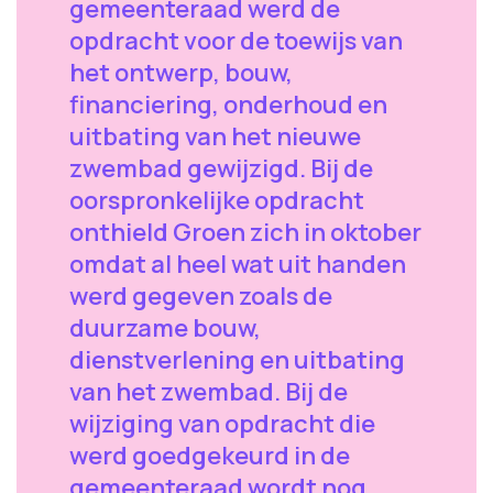
gemeenteraad werd de
opdracht voor de toewijs van
het ontwerp, bouw,
financiering, onderhoud en
uitbating van het nieuwe
zwembad gewijzigd. Bij de
oorspronkelijke opdracht
onthield Groen zich in oktober
omdat al heel wat uit handen
werd gegeven zoals de
duurzame bouw,
dienstverlening en uitbating
van het zwembad. Bij de
wijziging van opdracht die
werd goedgekeurd in de
gemeenteraad wordt nog