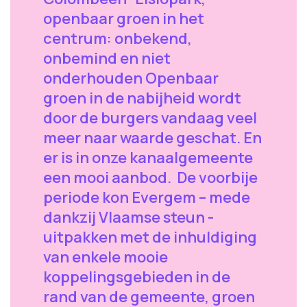
openbaar groen in het
centrum: onbekend,
onbemind en niet
onderhouden Openbaar
groen in de nabijheid wordt
door de burgers vandaag veel
meer naar waarde geschat. En
er is in onze kanaalgemeente
een mooi aanbod. De voorbije
periode kon Evergem – mede
dankzij Vlaamse steun -
uitpakken met de inhuldiging
van enkele mooie
koppelingsgebieden in de
rand van de gemeente, groen