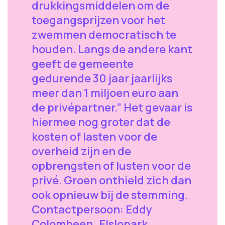
drukkingsmiddelen om de
toegangsprijzen voor het
zwemmen democratisch te
houden. Langs de andere kant
geeft de gemeente
gedurende 30 jaar jaarlijks
meer dan 1 miljoen euro aan
de privépartner.” Het gevaar is
hiermee nog groter dat de
kosten of lasten voor de
overheid zijn en de
opbrengsten of lusten voor de
privé. Groen onthield zich dan
ook opnieuw bij de stemming.
Contactpersoon: Eddy
Colombeen Elslopark,