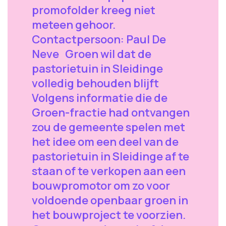
promofolder kreeg niet
meteen gehoor.
Contactpersoon: Paul De
Neve Groen wil dat de
pastorietuin in Sleidinge
volledig behouden blijft
Volgens informatie die de
Groen-fractie had ontvangen
zou de gemeente spelen met
het idee om een deel van de
pastorietuin in Sleidinge af te
staan of te verkopen aan een
bouwpromotor om zo voor
voldoende openbaar groen in
het bouwproject te voorzien.