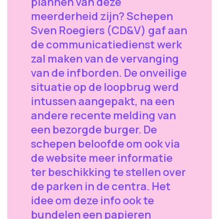
plannen van deze
meerderheid zijn? Schepen
Sven Roegiers (CD&V) gaf aan
de communicatiedienst werk
zal maken van de vervanging
van de infborden. De onveilige
situatie op de loopbrug werd
intussen aangepakt, na een
andere recente melding van
een bezorgde burger. De
schepen beloofde om ook via
de website meer informatie
ter beschikking te stellen over
de parken in de centra. Het
idee om deze info ook te
bundelen een papieren