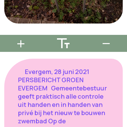
Evergem, 28 juni 2021
PERSBERICHT GROEN
EVERGEM Gemeentebestuur
geeft praktisch alle controle
uit handen en in handen van
privé bij het nieuw te bouwen
zwembad Op de