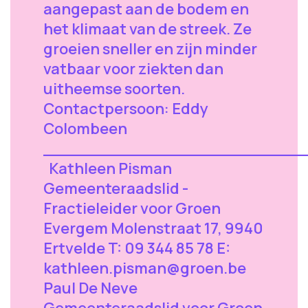
aangepast aan de bodem en
het klimaat van de streek. Ze
groeien sneller en zijn minder
vatbaar voor ziekten dan
uitheemse soorten.
Contactpersoon: Eddy
Colombeen
_________________________
Kathleen Pisman
Gemeenteraadslid -
Fractieleider voor Groen
Evergem Molenstraat 17, 9940
Ertvelde T: 09 344 85 78 E:
kathleen.pisman@groen.be
Paul De Neve
Gemeenteraadslid voor Groen