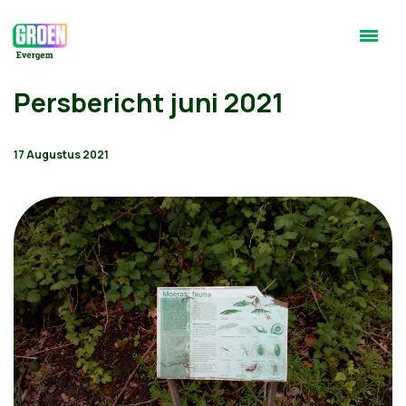
Persbericht juni 2021
17 Augustus 2021