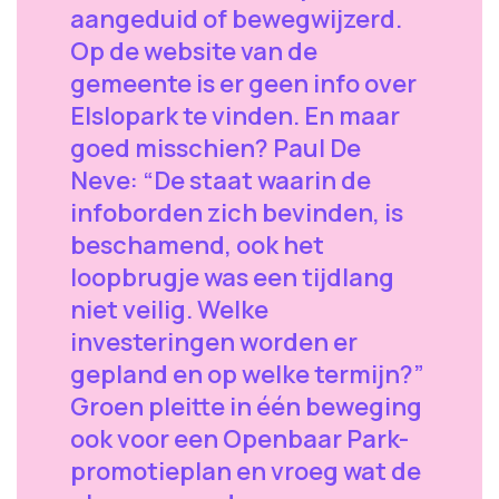
aangeduid of bewegwijzerd.
Op de website van de
gemeente is er geen info over
Elslopark te vinden. En maar
goed misschien? Paul De
Neve: “De staat waarin de
infoborden zich bevinden, is
beschamend, ook het
loopbrugje was een tijdlang
niet veilig. Welke
investeringen worden er
gepland en op welke termijn?”
Groen pleitte in één beweging
ook voor een Openbaar Park-
promotieplan en vroeg wat de