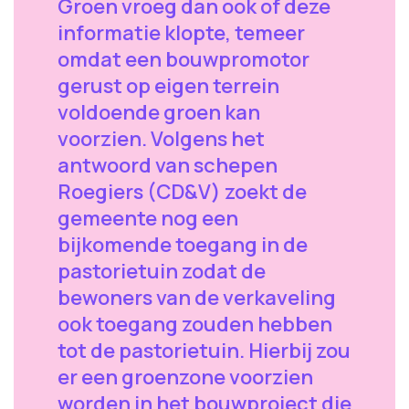
Groen vroeg dan ook of deze
informatie klopte, temeer
omdat een bouwpromotor
gerust op eigen terrein
voldoende groen kan
voorzien. Volgens het
antwoord van schepen
Roegiers (CD&V) zoekt de
gemeente nog een
bijkomende toegang in de
pastorietuin zodat de
bewoners van de verkaveling
ook toegang zouden hebben
tot de pastorietuin. Hierbij zou
er een groenzone voorzien
worden in het bouwproject die