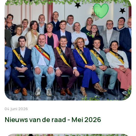
04 juni 2026
Nieuws van de raad - Mei 2026