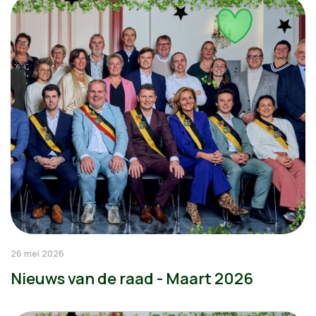
26 mei 2026
Nieuws van de raad - Maart 2026