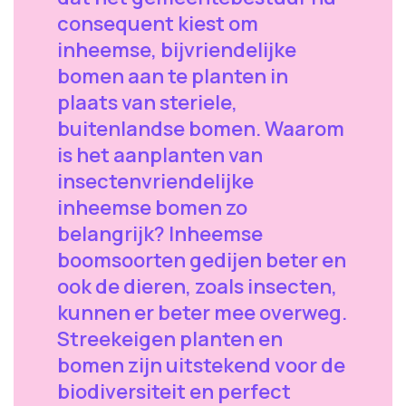
consequent kiest om
inheemse, bijvriendelijke
bomen aan te planten in
plaats van steriele,
buitenlandse bomen. Waarom
is het aanplanten van
insectenvriendelijke
inheemse bomen zo
belangrijk? Inheemse
boomsoorten gedijen beter en
ook de dieren, zoals insecten,
kunnen er beter mee overweg.
Streekeigen planten en
bomen zijn uitstekend voor de
biodiversiteit en perfect