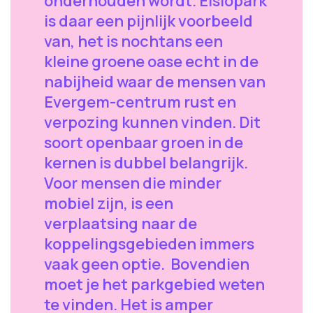
onderhouden wordt. Elslopark
is daar een pijnlijk voorbeeld
van, het is nochtans een
kleine groene oase echt in de
nabijheid waar de mensen van
Evergem-centrum rust en
verpozing kunnen vinden. Dit
soort openbaar groen in de
kernen is dubbel belangrijk.
Voor mensen die minder
mobiel zijn, is een
verplaatsing naar de
koppelingsgebieden immers
vaak geen optie. Bovendien
moet je het parkgebied weten
te vinden. Het is amper