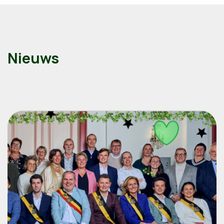
Nieuws