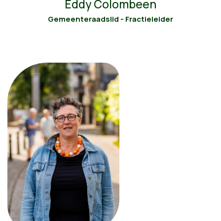
Eddy Colombeen
Gemeenteraadslid - Fractieleider