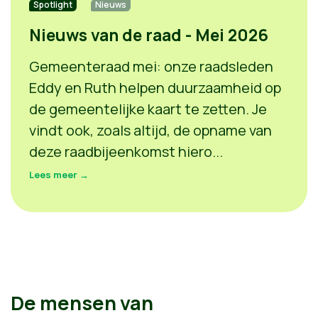
Spotlight
Nieuws
Nieuws van de raad - Mei 2026
Gemeenteraad mei: onze raadsleden
Eddy en Ruth helpen duurzaamheid op
de gemeentelijke kaart te zetten. Je
vindt ook, zoals altijd, de opname van
deze raadbijeenkomst hiero...
Lees meer →
De mensen van