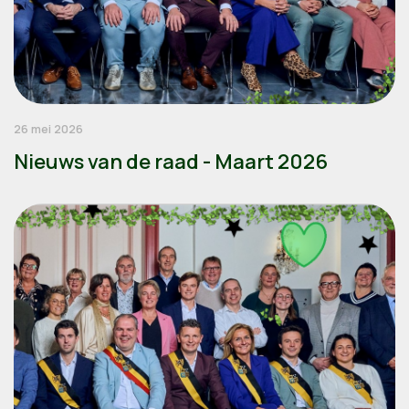
26 mei 2026
Nieuws van de raad - Maart 2026