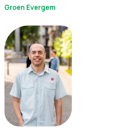
Groen Evergem