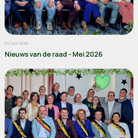
04 juni 2026
Nieuws van de raad - Mei 2026