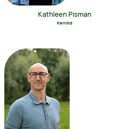
Kathleen Pisman
Kernlid