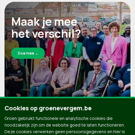
Maak je mee
het verschil?
Doe mee →
Cookies op groenevergem.be
Groen gebruikt functionele en analytische cookies die
noodzakelijk zijn om de website goed te laten functioneren.
Deze cookies verwerken geen persoonsgegevens en hier is