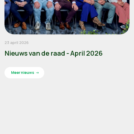
23 april 2026
Nieuws van de raad - April 2026
Meer nieuws