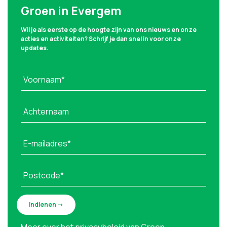
Groen in Evergem
Wil je als eerste op de hoogte zijn van ons nieuws en onze
acties en activiteiten? Schrijf je dan snel in voor onze
updates.
Voornaam*
Achternaam
E-mailadres*
Postcode*