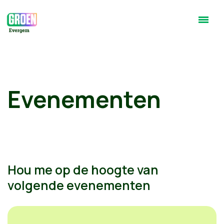
Evenementen
Hou me op de hoogte van
volgende evenementen