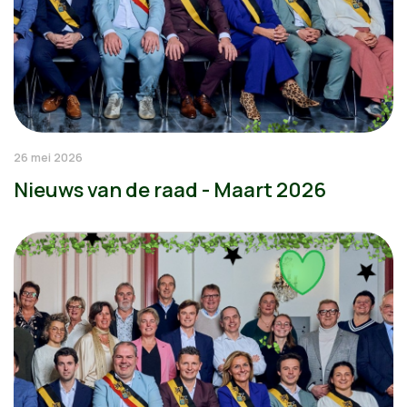
26 mei 2026
Nieuws van de raad - Maart 2026