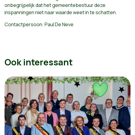
onbegrijpelijk dat het gemeentebestuur deze
inspanningen niet naar waarde weet in te schatten.
Contactpersoon: Paul De Neve
Ook interessant