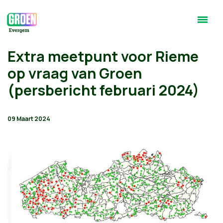
Extra meetpunt voor Rieme
op vraag van Groen
(persbericht februari 2024)
09 Maart 2024