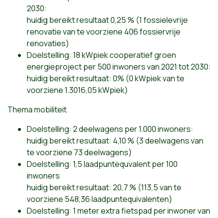
2030:
huidig bereikt resultaat 0,25 % (1 fossielevrije
renovatie van te voorziene 406 fossiervrije
renovaties)
Doelstelling: 18 kWpiek cooperatief groen
energieproject per 500 inwoners van 2021 tot 2030:
huidig bereikt resultaat: 0% (0 kWpiek van te
voorziene 1.3016,05 kWpiek)
Thema mobiliteit
Doelstelling: 2 deelwagens per 1.000 inwoners:
huidig bereikt resultaat: 4,10 % (3 deelwagens van
te voorziene 73 deelwagens)
Doelstelling: 1,5 laadpuntequvalent per 100
inwoners
huidig bereikt resultaat: 20,7 % (113,5 van te
voorziene 548,36 laadpuntequivalenten)
Doelstelling: 1 meter extra fietspad per inwoner van