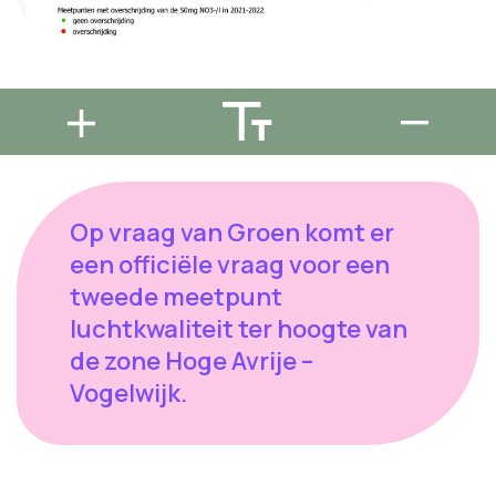
Op vraag van Groen komt er
een officiële vraag voor een
tweede meetpunt
luchtkwaliteit ter hoogte van
de zone Hoge Avrije –
Vogelwijk.