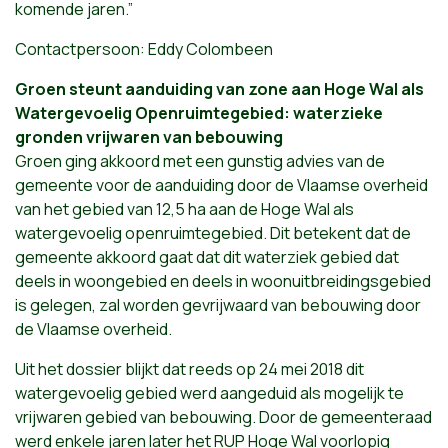
komende jaren.”
Contactpersoon: Eddy Colombeen
Groen steunt aanduiding van zone aan Hoge Wal als
Watergevoelig Openruimtegebied: waterzieke
gronden vrijwaren van bebouwing
Groen ging akkoord met een gunstig advies van de
gemeente voor de aanduiding door de Vlaamse overheid
van het gebied van 12,5 ha aan de Hoge Wal als
watergevoelig openruimtegebied. Dit betekent dat de
gemeente akkoord gaat dat dit waterziek gebied dat
deels in woongebied en deels in woonuitbreidingsgebied
is gelegen, zal worden gevrijwaard van bebouwing door
de Vlaamse overheid.
Uit het dossier blijkt dat reeds op 24 mei 2018 dit
watergevoelig gebied werd aangeduid als mogelijk te
vrijwaren gebied van bebouwing. Door de gemeenteraad
werd enkele jaren later het RUP Hoge Wal voorlopig