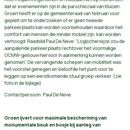
dat er evenementen zijn in de parochiezaal van Kluizen.
Groen heeft er op de gemeenteraad van februari voor
gepleit om te onderzoeken of er geen tweede
parkeerplaats kan worden voorbehouden waardoor het
comfort van mensen die minder mobiel zijn, kan worden
verhoogd. Raadslid Paul De Neve: ”Logischerwijze zou de
aanpalende parkeerplaats rechtover het voormalige
OCMW-gebouw hiervoor in aanmerking kunnen worden
genomen”. De vervangende schepen van mobiliteit was
het voorstel genegen en beloofde het punt voor te
leggen op een eerstkomende stuurgroep verkeer. (zie
foto in de bijlage)
Contactpersoon: Paul De Neve
Groen ijvert voor maximale bescherming van
monumentale beuk en bosje bij aanleg van