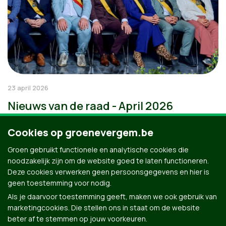
23 april 2026
Nieuws van de raad - April 2026
Cookies op groenevergem.be
Groen gebruikt functionele en analytische cookies die
noodzakelijk zijn om de website goed te laten functioneren.
Deze cookies verwerken geen persoonsgegevens en hier is
geen toestemming voor nodig.
Als je daarvoor toestemming geeft, maken we ook gebruik van
marketingcookies. Die stellen ons in staat om de website
beter af te stemmen op jouw voorkeuren.