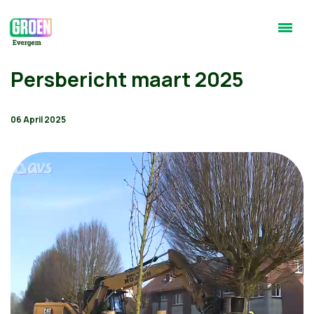
Persbericht maart 2025
06 April 2025