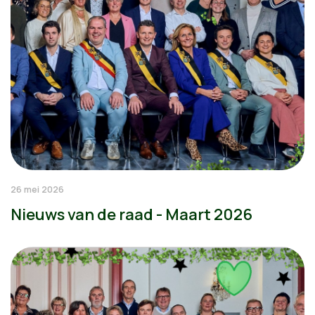
26 mei 2026
Nieuws van de raad - Maart 2026