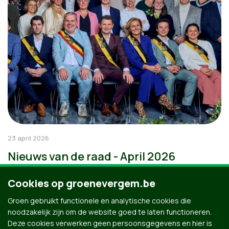
23 april 2026
Nieuws van de raad - April 2026
Cookies op groenevergem.be
Groen gebruikt functionele en analytische cookies die
noodzakelijk zijn om de website goed te laten functioneren.
Deze cookies verwerken geen persoonsgegevens en hier is