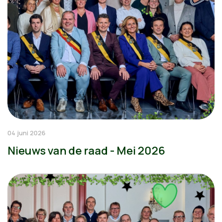
04 juni 2026
Nieuws van de raad - Mei 2026