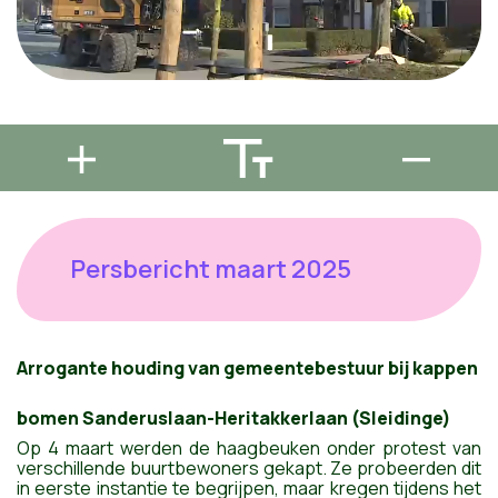
Persbericht maart 2025
Arrogante houding van gemeentebestuur bij kappen
bomen Sanderuslaan-Heritakkerlaan (Sleidinge)
Op 4 maart werden de haagbeuken onder protest van
verschillende buurtbewoners gekapt. Ze probeerden dit
in eerste instantie te begrijpen, maar kregen tijdens het