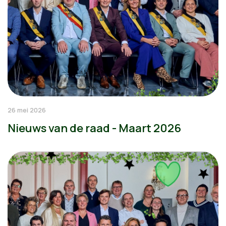
26 mei 2026
Nieuws van de raad - Maart 2026