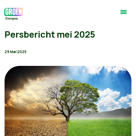
Persbericht mei 2025
29 Mei 2025