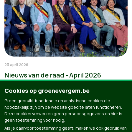
23 april 2026
Nieuws van de raad - April 2026
Cookies op groenevergem.be
Groen gebruikt functionele en analytische cookies die
noodzakelijk zijn om de website goed te laten functioneren.
Deze cookies verwerken geen persoonsgegevens en hier is
geen toestemming voor nodig.
Als je daarvoor toestemming geeft, maken we ook gebruik van