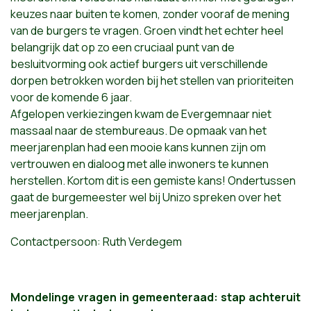
keuzes naar buiten te komen, zonder vooraf de mening
van de burgers te vragen. Groen vindt het echter heel
belangrijk dat op zo een cruciaal punt van de
besluitvorming ook actief burgers uit verschillende
dorpen betrokken worden bij het stellen van prioriteiten
voor de komende 6 jaar.
Afgelopen verkiezingen kwam de Evergemnaar niet
massaal naar de stembureaus. De opmaak van het
meerjarenplan had een mooie kans kunnen zijn om
vertrouwen en dialoog met alle inwoners te kunnen
herstellen. Kortom dit is een gemiste kans! Ondertussen
gaat de burgemeester wel bij Unizo spreken over het
meerjarenplan.
Contactpersoon: Ruth Verdegem
Mondelinge vragen in gemeenteraad: stap achteruit