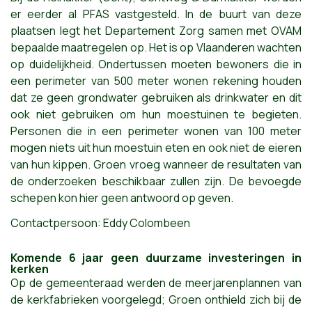
er eerder al PFAS vastgesteld. In de buurt van deze
plaatsen legt het Departement Zorg samen met OVAM
bepaalde maatregelen op. Het is op Vlaanderen wachten
op duidelijkheid. Ondertussen moeten bewoners die in
een perimeter van 500 meter wonen rekening houden
dat ze geen grondwater gebruiken als drinkwater en dit
ook niet gebruiken om hun moestuinen te begieten.
Personen die in een perimeter wonen van 100 meter
mogen niets uit hun moestuin eten en ook niet de eieren
van hun kippen. Groen vroeg wanneer de resultaten van
de onderzoeken beschikbaar zullen zijn. De bevoegde
schepen kon hier geen antwoord op geven.
Contactpersoon: Eddy Colombeen
Komende 6 jaar geen duurzame investeringen in
kerken
Op de gemeenteraad werden de meerjarenplannen van
de kerkfabrieken voorgelegd; Groen onthield zich bij de