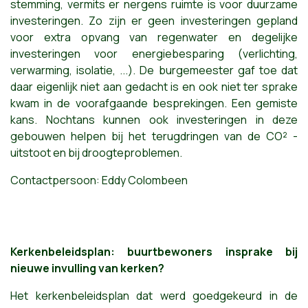
stemming, vermits er nergens ruimte is voor duurzame
investeringen. Zo zijn er geen investeringen gepland
voor extra opvang van regenwater en degelijke
investeringen voor energiebesparing (verlichting,
verwarming, isolatie, ...). De burgemeester gaf toe dat
daar eigenlijk niet aan gedacht is en ook niet ter sprake
kwam in de voorafgaande besprekingen. Een gemiste
kans. Nochtans kunnen ook investeringen in deze
gebouwen helpen bij het terugdringen van de CO² -
uitstoot en bij droogteproblemen.
Contactpersoon: Eddy Colombeen
Kerkenbeleidsplan: buurtbewoners insprake bij
nieuwe invulling van kerken?
Het kerkenbeleidsplan dat werd goedgekeurd in de