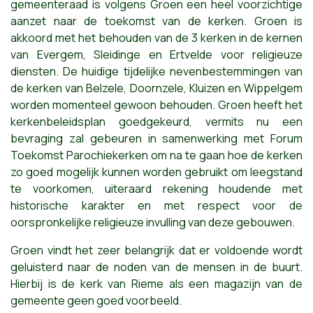
gemeenteraad is volgens Groen een he
el voorzichtige
aanzet naar de toekomst van de kerken. Groen is
akkoord met het behouden van de 3 kerken in de kernen
van Evergem, Sleidinge en Ertvelde voor religieuze
diensten. De huidige tijdelijke nevenbestemmingen van
de kerken van Belzele, Doornzele, Kluizen en Wippelgem
worden momenteel gewoon behouden. Groen heeft het
kerkenbeleidsplan goedgekeurd, vermits nu een
bevraging zal gebeuren in samenwerking met Forum
Toekomst Parochiekerken om na te gaan hoe de kerken
zo goed mogelijk kunnen worden gebruikt om leegstand
te voorkomen, uiteraard rekening houdende met
historische karakter en met respect voor de
oorspronkelijke religieuze invulling van deze gebouwen.
Groen vindt het zeer belangrijk dat er voldoende wordt
geluisterd naar de noden van de mensen in de buurt.
Hierbij is de kerk van Rieme als een magazijn van de
gemeente geen goed voorbeeld.