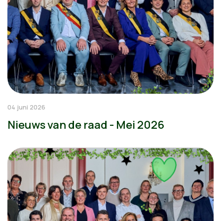
04 juni 2026
Nieuws van de raad - Mei 2026