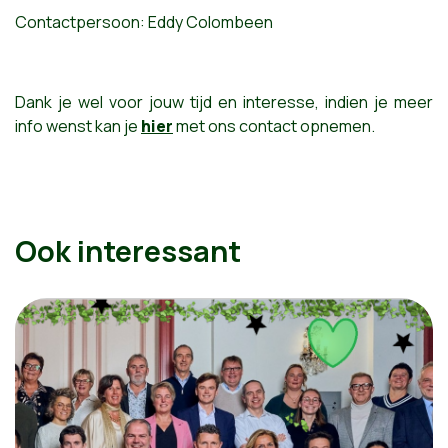
Contactpersoon: Eddy Colombeen
Dank je wel voor jouw tijd en interesse, indien je meer
info wenst kan je
hier
met ons contact opnemen.
Ook interessant