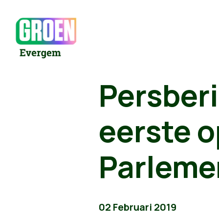
Persber
eerste o
Parleme
02 Februari 2019