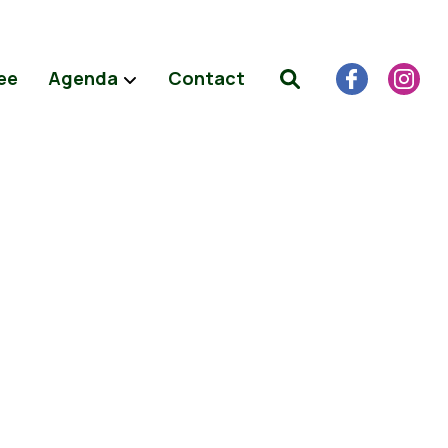
ee
Agenda
Contact