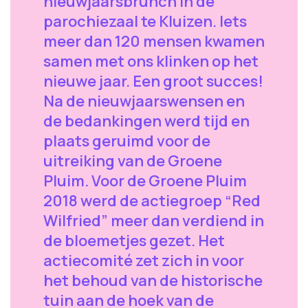
nieuwjaarsbrunch in de
parochiezaal te Kluizen. Iets
meer dan 120 mensen kwamen
samen met ons klinken op het
nieuwe jaar. Een groot succes!
Na de nieuwjaarswensen en
de bedankingen werd tijd en
plaats geruimd voor de
uitreiking van de Groene
Pluim. Voor de Groene Pluim
2018 werd de actiegroep “Red
Wilfried” meer dan verdiend in
de bloemetjes gezet. Het
actiecomité zet zich in voor
het behoud van de historische
tuin aan de hoek van de