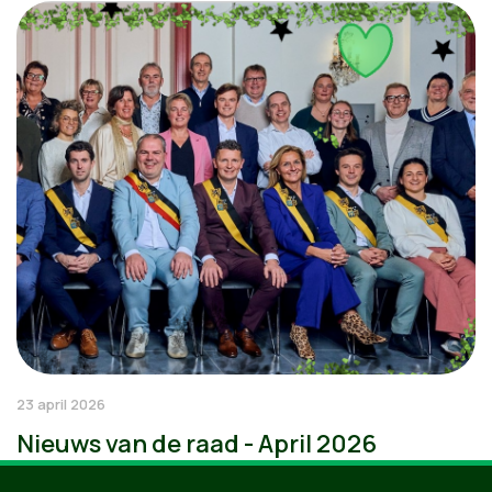
23 april 2026
Nieuws van de raad - April 2026