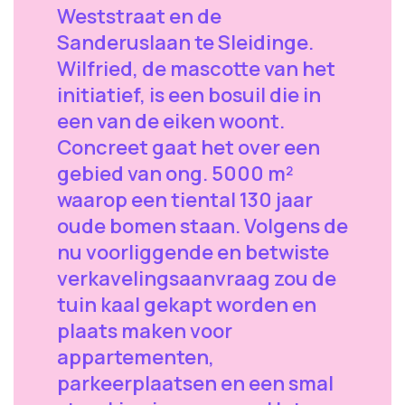
Weststraat en de
Sanderuslaan te Sleidinge.
Wilfried, de mascotte van het
initiatief, is een bosuil die in
een van de eiken woont.
Concreet gaat het over een
gebied van ong. 5000 m²
waarop een tiental 130 jaar
oude bomen staan. Volgens de
nu voorliggende en betwiste
verkavelingsaanvraag zou de
tuin kaal gekapt worden en
plaats maken voor
appartementen,
parkeerplaatsen en een smal