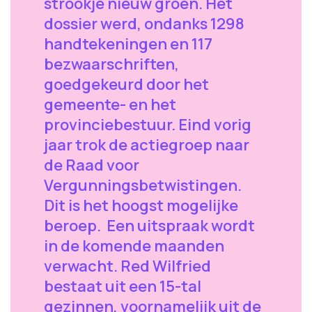
strookje nieuw groen. Het
dossier werd, ondanks 1298
handtekeningen en 117
bezwaarschriften,
goedgekeurd door het
gemeente- en het
provinciebestuur. Eind vorig
jaar trok de actiegroep naar
de Raad voor
Vergunningsbetwistingen.
Dit is het hoogst mogelijke
beroep. Een uitspraak wordt
in de komende maanden
verwacht. Red Wilfried
bestaat uit een 15-tal
gezinnen, voornamelijk uit de