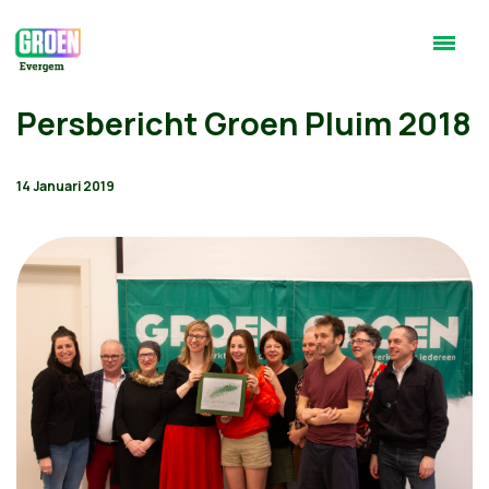
Persbericht Groen Pluim 2018
14 Januari 2019