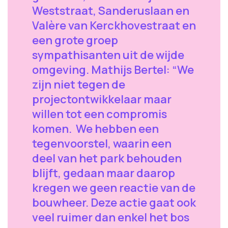
Weststraat, Sanderuslaan en
Valère van Kerckhovestraat en
een grote groep
sympathisanten uit de wijde
omgeving. Mathijs Bertel: “We
zijn niet tegen de
projectontwikkelaar maar
willen tot een compromis
komen. We hebben een
tegenvoorstel, waarin een
deel van het park behouden
blijft, gedaan maar daarop
kregen we geen reactie van de
bouwheer. Deze actie gaat ook
veel ruimer dan enkel het bos