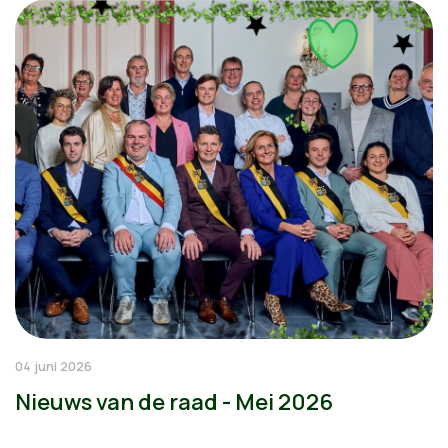
04 juni 2026
Nieuws van de raad - Mei 2026