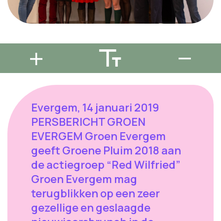
Evergem, 14 januari 2019
PERSBERICHT GROEN
EVERGEM Groen Evergem
geeft Groene Pluim 2018 aan
de actiegroep “Red Wilfried”
Groen Evergem mag
terugblikken op een zeer
gezellige en geslaagde