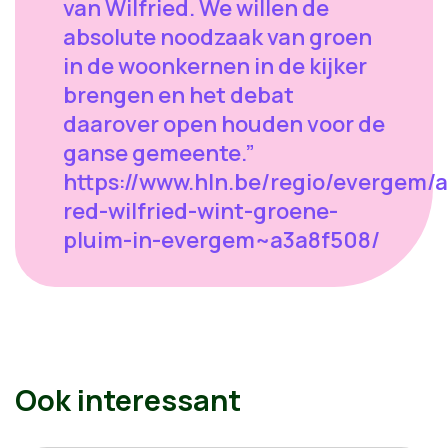
van Wilfried. We willen de
absolute noodzaak van groen
in de woonkernen in de kijker
brengen en het debat
daarover open houden voor de
ganse gemeente.”
https://www.hln.be/regio/evergem/
red-wilfried-wint-groene-
pluim-in-evergem~a3a8f508/
Ook interessant