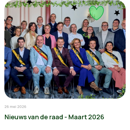
26 mei 2026
Nieuws van de raad - Maart 2026