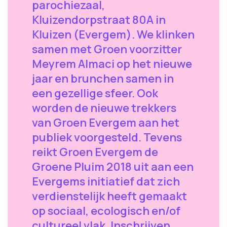
parochiezaal,
Kluizendorpstraat 80A in
Kluizen (Evergem). We klinken
samen met Groen voorzitter
Meyrem Almaci op het nieuwe
jaar en brunchen samen in
een gezellige sfeer. Ook
worden de nieuwe trekkers
van Groen Evergem aan het
publiek voorgesteld. Tevens
reikt Groen Evergem de
Groene Pluim 2018 uit aan een
Evergems initiatief dat zich
verdienstelijk heeft gemaakt
op sociaal, ecologisch en/of
cultureel vlak. Inschrijven