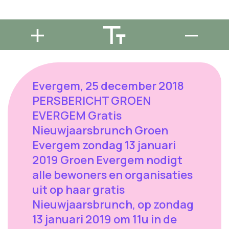
Evergem, 25 december 2018
PERSBERICHT GROEN
EVERGEM Gratis
Nieuwjaarsbrunch Groen
Evergem zondag 13 januari
2019 Groen Evergem nodigt
alle bewoners en organisaties
uit op haar gratis
Nieuwjaarsbrunch, op zondag
13 januari 2019 om 11u in de