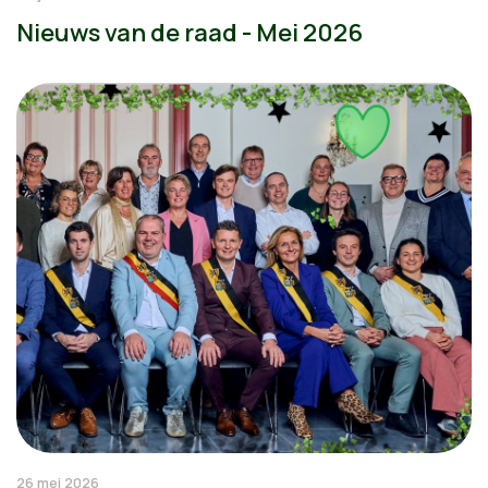
Nieuws van de raad - Mei 2026
26 mei 2026