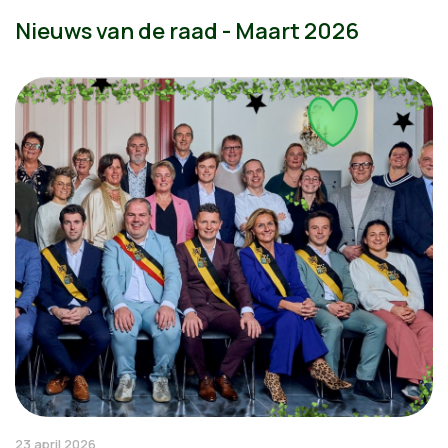
Nieuws van de raad - Maart 2026
23 april 2026