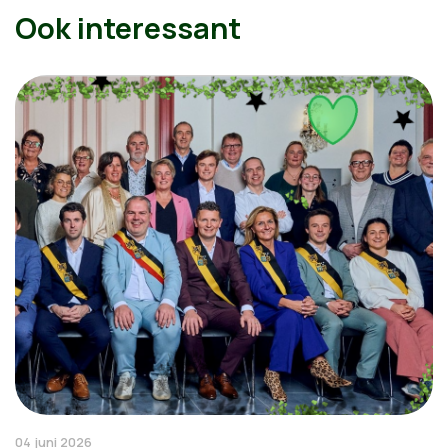
Ook interessant
04 juni 2026