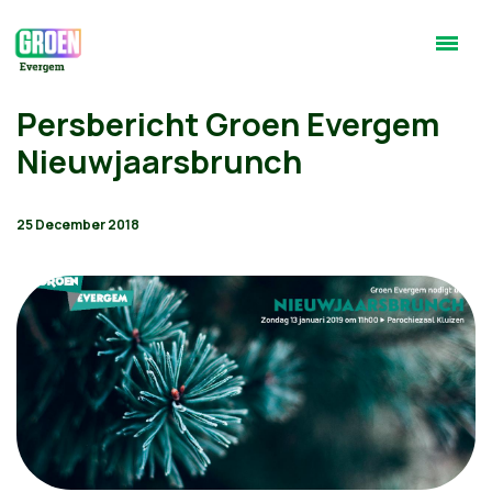
Persbericht Groen Evergem
Nieuwjaarsbrunch
25 December 2018