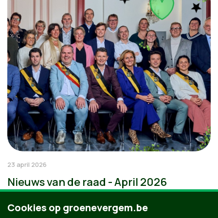
23 april 2026
Nieuws van de raad - April 2026
Cookies op groenevergem.be