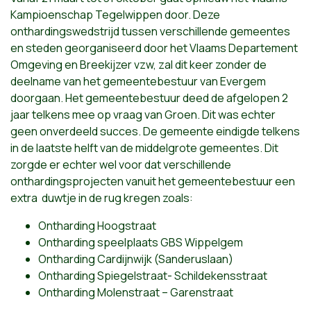
Kampioenschap Tegelwippen door. Deze
onthardingswedstrijd tussen verschillende gemeentes
en steden georganiseerd door het Vlaams Departement
Omgeving en Breekijzer vzw, zal dit keer zonder de
deelname van het gemeentebestuur van Evergem
doorgaan. Het gemeentebestuur deed de afgelopen 2
jaar telkens mee op vraag van Groen. Dit was echter
geen onverdeeld succes. De gemeente eindigde telkens
in de laatste helft van de middelgrote gemeentes. Dit
zorgde er echter wel voor dat verschillende
onthardingsprojecten vanuit het gemeentebestuur een
extra duwtje in de rug kregen zoals:
Ontharding Hoogstraat
Ontharding speelplaats GBS Wippelgem
Ontharding Cardijnwijk (Sanderuslaan)
Ontharding Spiegelstraat- Schildekensstraat
Ontharding Molenstraat – Garenstraat