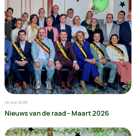
26 mei 2026
Nieuws van de raad - Maart 2026