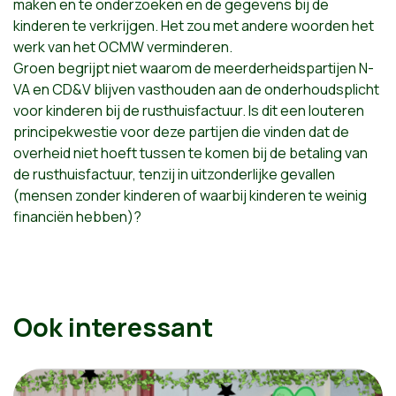
maken en te onderzoeken en de gegevens bij de
kinderen te verkrijgen. Het zou met andere woorden het
werk van het OCMW verminderen.
Groen begrijpt niet waarom de meerderheidspartijen N-
VA en CD&V blijven vasthouden aan de onderhoudsplicht
voor kinderen bij de rusthuisfactuur. Is dit een louteren
principekwestie voor deze partijen die vinden dat de
overheid niet hoeft tussen te komen bij de betaling van
de rusthuisfactuur, tenzij in uitzonderlijke gevallen
(mensen zonder kinderen of waarbij kinderen te weinig
financiën hebben)?
Ook interessant