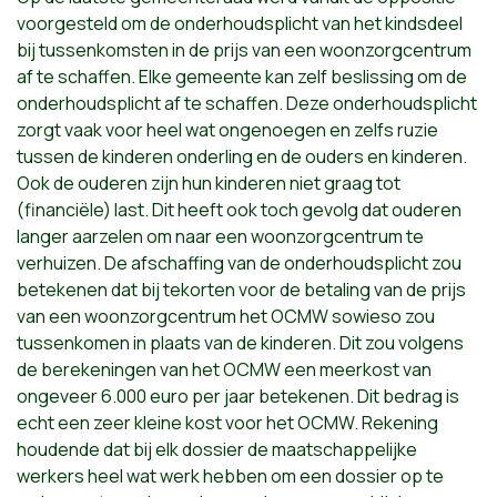
voorgesteld om de onderhoudsplicht van het kindsdeel
bij tussenkomsten in de prijs van een woonzorgcentrum
af te schaffen. Elke gemeente kan zelf beslissing om de
onderhoudsplicht af te schaffen. Deze onderhoudsplicht
zorgt vaak voor heel wat ongenoegen en zelfs ruzie
tussen de kinderen onderling en de ouders en kinderen.
Ook de ouderen zijn hun kinderen niet graag tot
(financiële) last. Dit heeft ook toch gevolg dat ouderen
langer aarzelen om naar een woonzorgcentrum te
verhuizen. De afschaffing van de onderhoudsplicht zou
betekenen dat bij tekorten voor de betaling van de prijs
van een woonzorgcentrum het OCMW sowieso zou
tussenkomen in plaats van de kinderen. Dit zou volgens
de berekeningen van het OCMW een meerkost van
ongeveer 6.000 euro per jaar betekenen. Dit bedrag is
echt een zeer kleine kost voor het OCMW. Rekening
houdende dat bij elk dossier de maatschappelijke
werkers heel wat werk hebben om een dossier op te