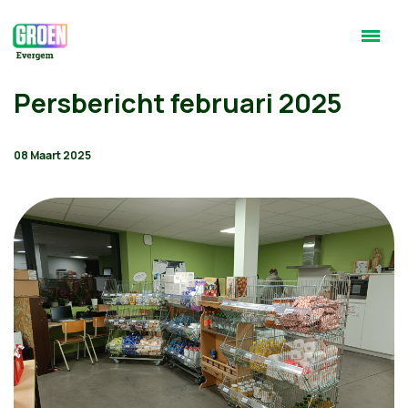
Persbericht februari 2025
08 Maart 2025