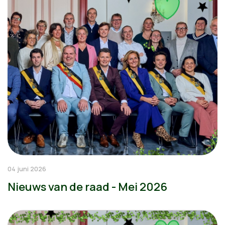
04 juni 2026
Nieuws van de raad - Mei 2026