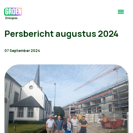
Persbericht augustus 2024
07 September 2024