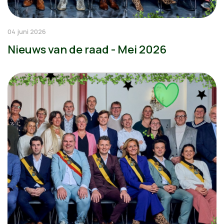
04 juni 2026
Nieuws van de raad - Mei 2026