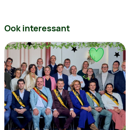
Ook interessant