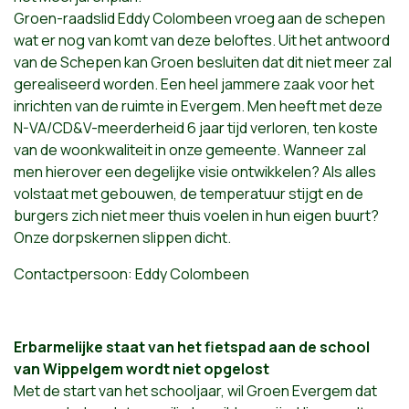
Groen-raadslid Eddy Colombeen vroeg aan de schepen
wat er nog van komt van deze beloftes. Uit het antwoord
van de Schepen kan Groen besluiten dat dit niet meer zal
gerealiseerd worden. Een heel jammere zaak voor het
inrichten van de ruimte in Evergem. Men heeft met deze
N-VA/CD&V-meerderheid 6 jaar tijd verloren, ten koste
van de woonkwaliteit in onze gemeente. Wanneer zal
men hierover een degelijke visie ontwikkelen? Als alles
volstaat met gebouwen, de temperatuur stijgt en de
burgers zich niet meer thuis voelen in hun eigen buurt?
Onze dorpskernen slippen dicht.
Contactpersoon: Eddy Colombeen
Erbarmelijke staat van het fietspad aan de school
van Wippelgem wordt niet opgelost
Met de start van het schooljaar, wil Groen Evergem dat