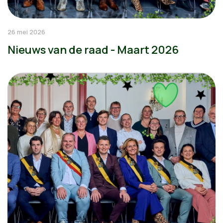
26 mei 2026
Nieuws van de raad - Maart 2026