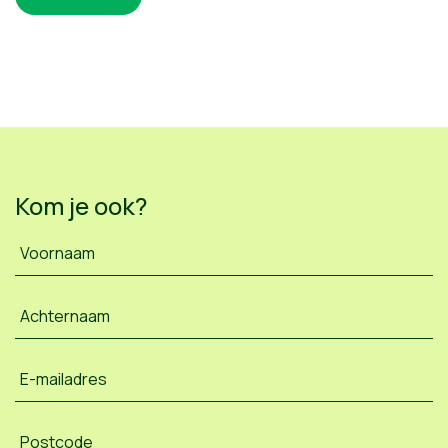
Kom je ook?
Voornaam
Achternaam
E-mailadres
Postcode