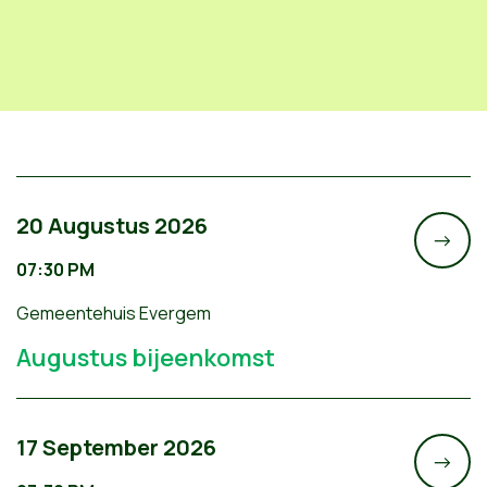
20 Augustus 2026
->
07:30 PM
Gemeentehuis Evergem
Augustus bijeenkomst
17 September 2026
->