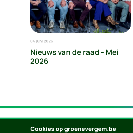
04 juni 2026
Nieuws van de raad - Mei
2026
Cookies op groenevergem.be