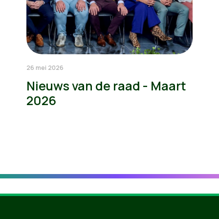
26 mei 2026
Nieuws van de raad - Maart
2026