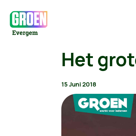
Het gro
15 Juni 2018