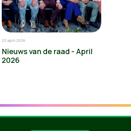
23 april 2026
Nieuws van de raad - April
2026