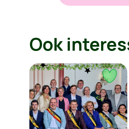
Ook interes