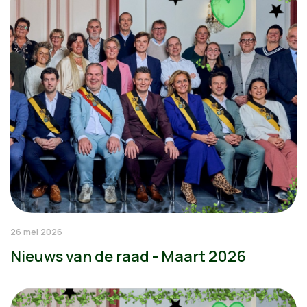
26 mei 2026
Nieuws van de raad - Maart 2026