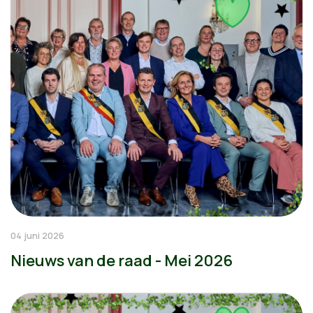
04 juni 2026
Nieuws van de raad - Mei 2026