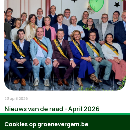
23 april 2026
Nieuws van de raad - April 2026
Cookies op groenevergem.be