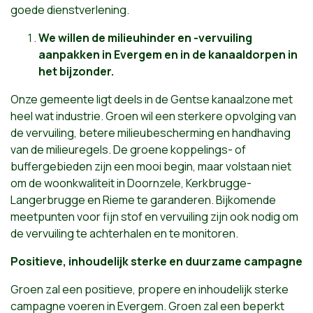
goede dienstverlening.
We willen de milieuhinder en -vervuiling
aanpakken in Evergem en in de kanaaldorpen in
het bijzonder.
Onze gemeente ligt deels in de Gentse kanaalzone met
heel wat industrie. Groen wil een sterkere opvolging van
de vervuiling, betere milieubescherming en handhaving
van de milieuregels. De groene koppelings- of
buffergebieden zijn een mooi begin, maar volstaan niet
om de woonkwaliteit in Doornzele, Kerkbrugge-
Langerbrugge en Rieme te garanderen. Bijkomende
meetpunten voor fijn stof en vervuiling zijn ook nodig om
de vervuiling te achterhalen en te monitoren.
Positieve, inhoudelijk sterke en duurzame campagne
Groen zal een positieve, propere en inhoudelijk sterke
campagne voeren in Evergem. Groen zal een beperkt