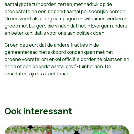
aantal grote tuinborden zetten, met nadruk op de
groepsfoto en een beperkt aantal persoonlijke borden.
Groen voert als ploeg campagne en wil samen werken in
groep met burgers die vinden dat het in Evergem anders
en beter kan, dat is voor ons aan politiek doen.
Groen betreurt dat de andere fracties in de
gemeenteraad niet akkoord konden gaan met het
groene voorstel om enkel officiële borden te plaatsen en
geen of een beperkt aantal privé-tuinborden. De
resultaten zijn nu al zichtbaar …
Ook interessant