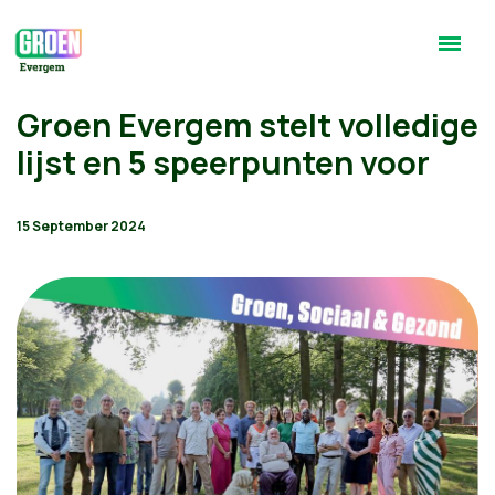
Groen Evergem stelt volledige
lijst en 5 speerpunten voor
15 September 2024