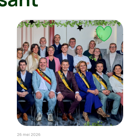
26 mei 2026