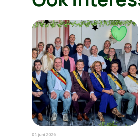
04 juni 2026