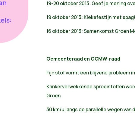
an
19-20 oktober 2013: Geef je mening ove
19 oktober 2013: Kiekefestijn met spag
els:
16 oktober 2013: Samenkomst Groen M
Gemeenteraad en OCMW-raad
Fijn stof vormt een blijvend probleem 
Kankerverwekkende sproeistoffen word
Groen
30 km/u langs de parallelle wegen van 