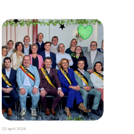
23 april 2026