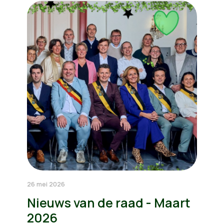
26 mei 2026
Nieuws van de raad - Maart
2026