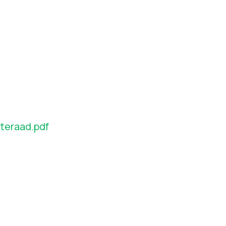
teraad.pdf