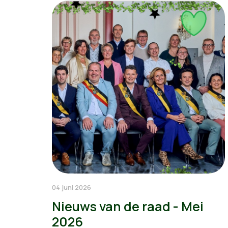
04 juni 2026
Nieuws van de raad - Mei
2026