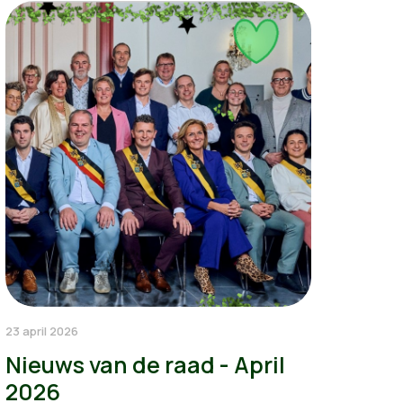
23 april 2026
Nieuws van de raad - April
2026