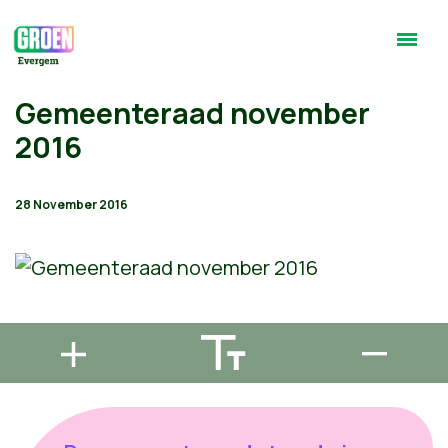
Gemeenteraad november
2016
28 November 2016