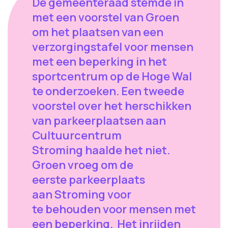
De gemeenteraad stemde in
met een voorstel van Groen
om het plaatsen van een
verzorgingstafel voor mensen
met een beperking in het
sportcentrum op de Hoge Wal
te onderzoeken. Een tweede
voorstel over het herschikken
van parkeerplaatsen aan
Cultuurcentrum
Stroming haalde het niet.
Groen vroeg om de
eerste parkeerplaats
aan Stroming voor
te behouden voor mensen met
een beperking. Het inrijden