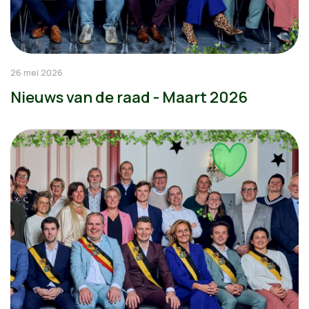
26 mei 2026
Nieuws van de raad - Maart 2026