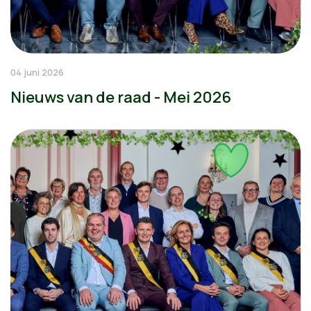
04 juni 2026
Nieuws van de raad - Mei 2026