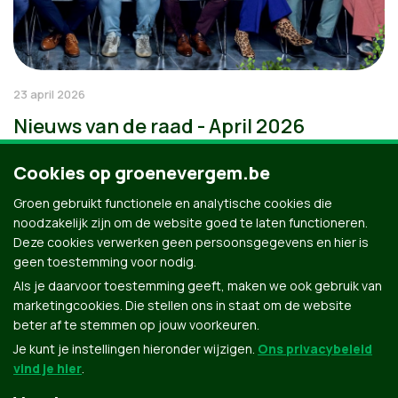
23 april 2026
Nieuws van de raad - April 2026
Cookies op groenevergem.be
Groen gebruikt functionele en analytische cookies die
noodzakelijk zijn om de website goed te laten functioneren.
Deze cookies verwerken geen persoonsgegevens en hier is
geen toestemming voor nodig.
Als je daarvoor toestemming geeft, maken we ook gebruik van
marketingcookies. Die stellen ons in staat om de website
beter af te stemmen op jouw voorkeuren.
Je kunt je instellingen hieronder wijzigen.
Ons privacybeleid
vind je hier
.