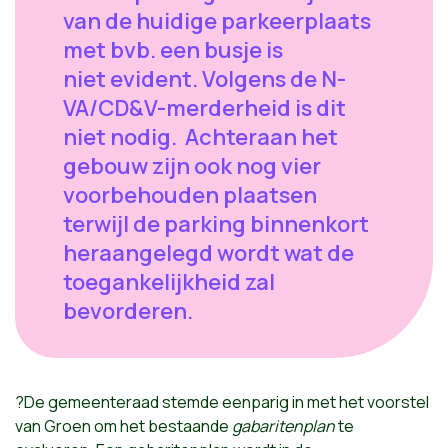
van de huidige parkeerplaats
met bvb. een busje is
niet evident. Volgens de N-
VA/CD&V-merderheid is dit
niet nodig. Achteraan het
gebouw zijn ook nog vier
voorbehouden plaatsen
terwijl de parking binnenkort
heraangelegd wordt wat de
toegankelijkheid zal
bevorderen.
?De gemeenteraad stemde eenparig in met het voorstel
van Groen om het bestaande
gabaritenplan
te