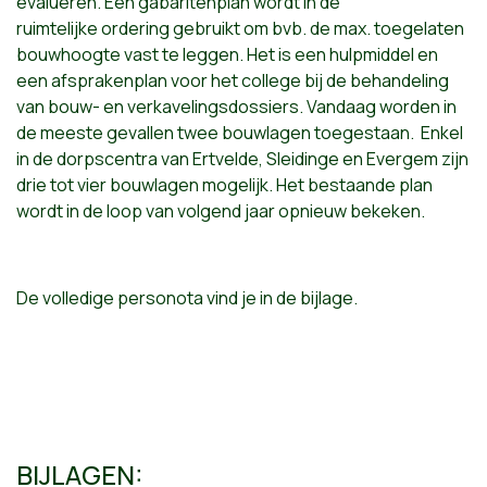
evalueren. Een gabaritenplan wordt in de
ruimtelijke ordering gebruikt om bvb. de max. toegelaten
bouwhoogte vast te leggen. Het is een hulpmiddel en
een afsprakenplan voor het college bij de behandeling
van bouw- en verkavelingsdossiers. Vandaag worden in
de meeste gevallen twee bouwlagen toegestaan. Enkel
in de dorpscentra van Ertvelde, Sleidinge en Evergem zijn
drie tot vier bouwlagen mogelijk. Het bestaande plan
wordt in de loop van volgend jaar opnieuw bekeken.
De volledige personota vind je in de bijlage.
BIJLAGEN: