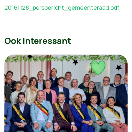
20161128_persbericht_gemeenteraad.pdf
Ook interessant