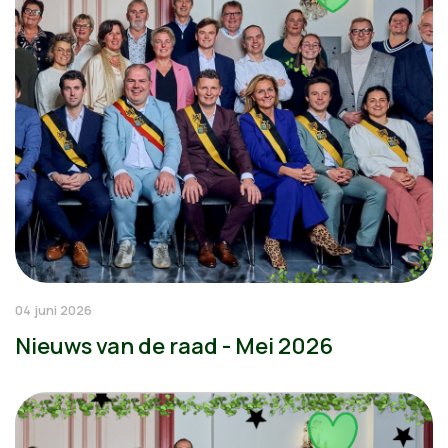
04 juni 2026
Nieuws van de raad - Mei 2026