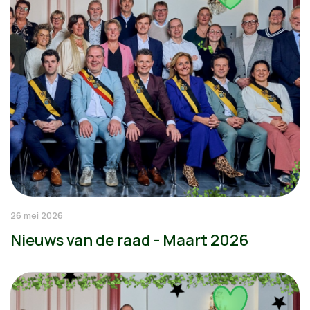
26 mei 2026
Nieuws van de raad - Maart 2026