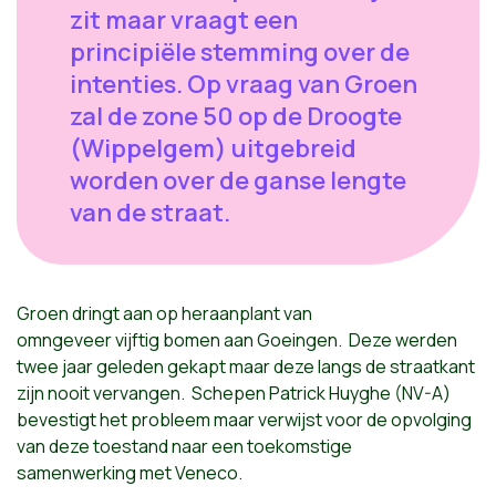
zit maar vraagt een
principiële stemming over de
intenties. Op vraag van Groen
zal de zone 50 op de Droogte
(Wippelgem) uitgebreid
worden over de ganse lengte
van de straat.
Groen dringt aan op heraanplant van
omngeveer vijftig bomen aan Goeingen. Deze werden
twee jaar geleden gekapt maar deze langs de straatkant
zijn nooit vervangen. Schepen Patrick Huyghe (NV-A)
bevestigt het probleem maar verwijst voor de opvolging
van deze toestand naar een toekomstige
samenwerking met Veneco.