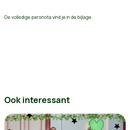
De volledige persnota vind je in de bijlage.
Ook interessant