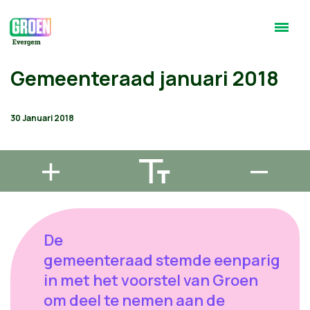
Gemeenteraad januari 2018
30 Januari 2018
De
gemeenteraad stemde eenparig
in met het voorstel van Groen
om deel te nemen aan de