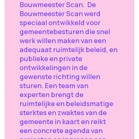
Bouwmeester Scan. De
Bouwmeester Scan werd
speciaal ontwikkeld voor
gemeentebesturen die snel
werk willen maken van een
adequaat ruimtelijk beleid, en
publieke en private
ontwikkelingen in de
gewenste richting willen
sturen. Een team van
experten brengt de
ruimtelijke en beleidsmatige
sterktes en zwaktes van de
gemeente in kaart en reikt
een concrete agenda van