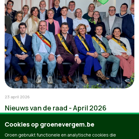
23 april 2026
Nieuws van de raad - April 2026
Cookies op groenevergem.be
Groen gebruikt functionele en analytische cookies die