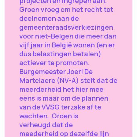
projecten en ingrepen aan.
Groen vroeg om het recht tot
deelnemen aan de
gemeenteraadsverkiezingen
voor niet-Belgen die meer dan
vijf jaar in België wonen (en er
dus belastingen betalen)
actiever te promoten.
Burgemeester Joeri De
Martelaere (NV-A) stelt dat de
meerderheid het hier mee
eens is maar om de plannen
van de VVSG terzake af te
wachten. Groen is
verheugd dat de
meederheid op dezelfde lijn