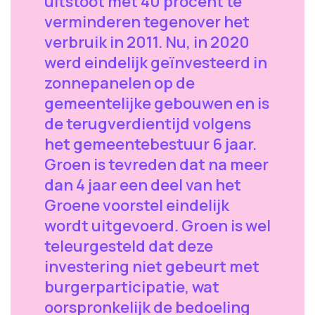
uitstoot met 40 procent te
verminderen tegenover het
verbruik in 2011. Nu, in 2020
werd eindelijk geïnvesteerd in
zonnepanelen op de
gemeentelijke gebouwen en is
de terugverdientijd volgens
het gemeentebestuur 6 jaar.
Groen is tevreden dat na meer
dan 4 jaar een deel van het
Groene voorstel eindelijk
wordt uitgevoerd. Groen is wel
teleurgesteld dat deze
investering niet gebeurt met
burgerparticipatie, wat
oorspronkelijk de bedoeling