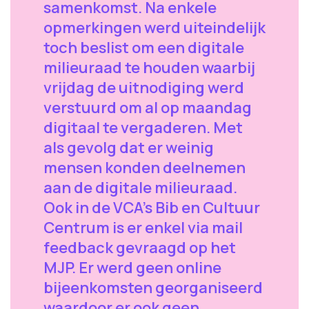
samenkomst. Na enkele
opmerkingen werd uiteindelijk
toch beslist om een digitale
milieuraad te houden waarbij
vrijdag de uitnodiging werd
verstuurd om al op maandag
digitaal te vergaderen. Met
als gevolg dat er weinig
mensen konden deelnemen
aan de digitale milieuraad.
Ook in de VCA’s Bib en Cultuur
Centrum is er enkel via mail
feedback gevraagd op het
MJP. Er werd geen online
bijeenkomsten georganiseerd
waardoor er ook geen