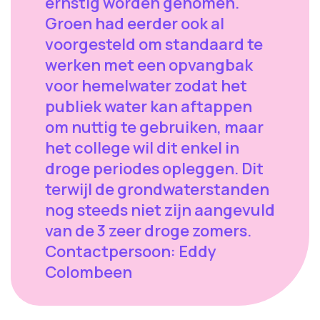
ernstig worden genomen.
Groen had eerder ook al
voorgesteld om standaard te
werken met een opvangbak
voor hemelwater zodat het
publiek water kan aftappen
om nuttig te gebruiken, maar
het college wil dit enkel in
droge periodes opleggen. Dit
terwijl de grondwaterstanden
nog steeds niet zijn aangevuld
van de 3 zeer droge zomers.
Contactpersoon: Eddy
Colombeen