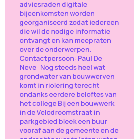
adviesraden digitale
bijeenkomsten worden
georganiseerd zodat iedereen
die wil de nodige informatie
ontvangt en kan meepraten
over de onderwerpen.
Contactpersoon: Paul De
Neve Nog steeds heel wat
grondwater van bouwwerven
komt in riolering terecht
ondanks eerdere beloftes van
het college Bij een bouwwerk
in de Velodroomstraat in
parkgebied bleek een buur
vooraf aan de gemeente en de