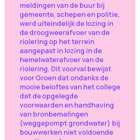
meldingen van de buur bij
gemeente, schepen en politie,
werd uiteindelijk de lozing in
de droogweerafvoer van de
riolering op het terrein
aangepast in lozing in de
hemelwaterafvoer van de
riolering. Dit voorval bewijst
voor Groen dat ondanks de
mooie beloftes van het college
dat de opgelegde
voorwaarden en handhaving
van bronbemalingen
(weggepompt grondwater) bij
bouwwerken niet voldoende