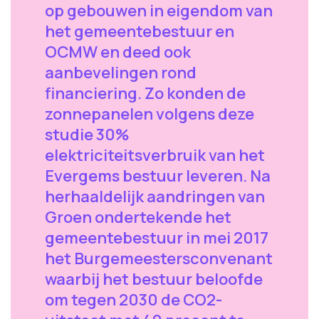
op gebouwen in eigendom van
het gemeentebestuur en
OCMW en deed ook
aanbevelingen rond
financiering. Zo konden de
zonnepanelen volgens deze
studie 30%
elektriciteitsverbruik van het
Evergems bestuur leveren. Na
herhaaldelijk aandringen van
Groen ondertekende het
gemeentebestuur in mei 2017
het Burgemeestersconvenant
waarbij het bestuur beloofde
om tegen 2030 de CO2-