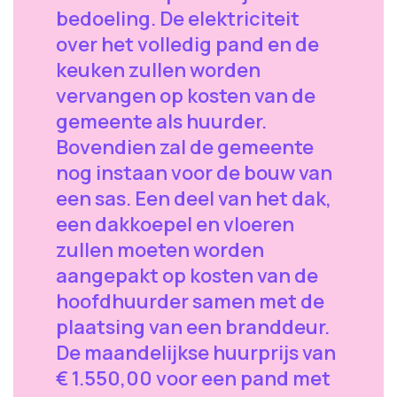
bedoeling. De elektriciteit
over het volledig pand en de
keuken zullen worden
vervangen op kosten van de
gemeente als huurder.
Bovendien zal de gemeente
nog instaan voor de bouw van
een sas. Een deel van het dak,
een dakkoepel en vloeren
zullen moeten worden
aangepakt op kosten van de
hoofdhuurder samen met de
plaatsing van een branddeur.
De maandelijkse huurprijs van
€ 1.550,00 voor een pand met