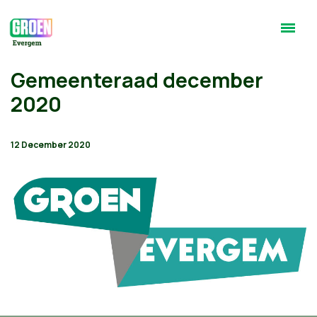
Gemeenteraad december
2020
12 December 2020