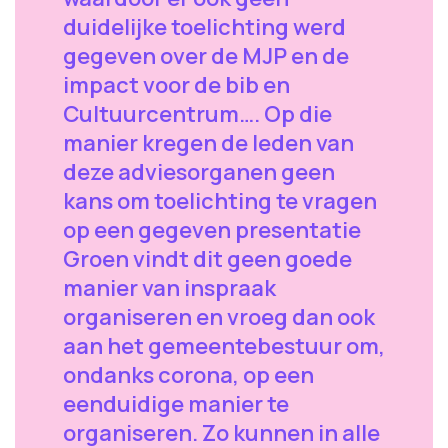
duidelijke toelichting werd
gegeven over de MJP en de
impact voor de bib en
Cultuurcentrum…. Op die
manier kregen de leden van
deze adviesorganen geen
kans om toelichting te vragen
op een gegeven presentatie
Groen vindt dit geen goede
manier van inspraak
organiseren en vroeg dan ook
aan het gemeentebestuur om,
ondanks corona, op een
eenduidige manier te
organiseren. Zo kunnen in alle