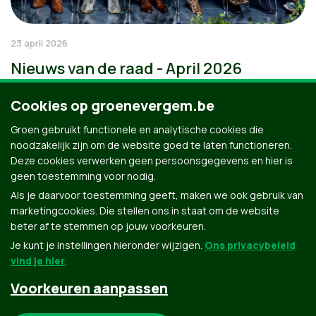
23 april 2026
Nieuws van de raad - April 2026
Cookies op groenevergem.be
Groen gebruikt functionele en analytische cookies die
noodzakelijk zijn om de website goed te laten functioneren.
Deze cookies verwerken geen persoonsgegevens en hier is
geen toestemming voor nodig.
Als je daarvoor toestemming geeft, maken we ook gebruik van
marketingcookies. Die stellen ons in staat om de website
beter af te stemmen op jouw voorkeuren.
Je kunt je instellingen hieronder wijzigen.
Ons privacybeleid
vind je hier
.
Voorkeuren aanpassen
Groen.be