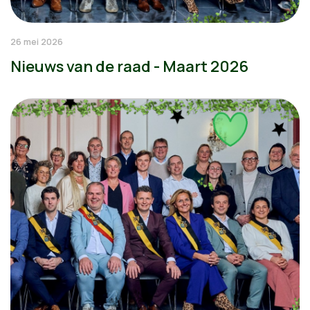
26 mei 2026
Nieuws van de raad - Maart 2026