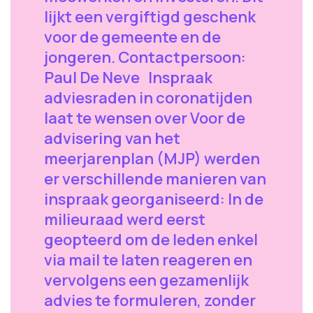
lijkt een vergiftigd geschenk
voor de gemeente en de
jongeren. Contactpersoon:
Paul De Neve Inspraak
adviesraden in coronatijden
laat te wensen over Voor de
advisering van het
meerjarenplan (MJP) werden
er verschillende manieren van
inspraak georganiseerd: In de
milieuraad werd eerst
geopteerd om de leden enkel
via mail te laten reageren en
vervolgens een gezamenlijk
advies te formuleren, zonder