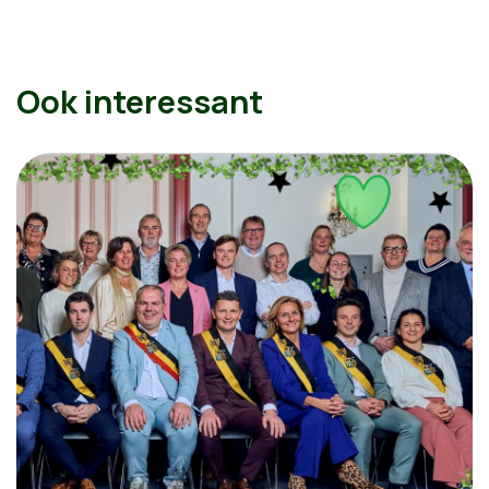
Ook interessant