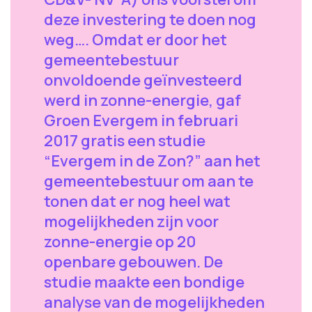
deze investering te doen nog
weg…. Omdat er door het
gemeentebestuur
onvoldoende geïnvesteerd
werd in zonne-energie, gaf
Groen Evergem in februari
2017 gratis een studie
“Evergem in de Zon?” aan het
gemeentebestuur om aan te
tonen dat er nog heel wat
mogelijkheden zijn voor
zonne-energie op 20
openbare gebouwen. De
studie maakte een bondige
analyse van de mogelijkheden