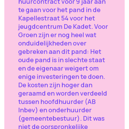
huurcontract voor 9 jaar aan
te gaan voor het pand in de
Kapellestraat 54 voor het
jeugdcentrum De Kadet. Voor
Groen zijn er nog heel wat
onduidelijkheden over
gebreken aan dit pand: Het
oude pand is in slechte staat
en de eigenaar weigert om
enige investeringen te doen.
De kosten zijn hoger dan
geraamd en worden verdeeld
tussen hoofdhuurder (AB
Inbev) en onderhuurder
(gemeentebestuur). Dit was
niet de oorspronkelijke