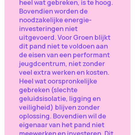
heel wat gebreken, is te hoog.
Bovendien worden de
noodzakelijke energie-
investeringen niet
uitgevoerd. Voor Groen blijkt
dit pand niet te voldoen aan
de eisen van een performant
jeugdcentrum, niet zonder
veel extra werken en kosten.
Heel wat oorspronkelijke
gebreken (slechte
geluidsisolatie, ligging en
veiligheid) blijven zonder
oplossing. Bovendien wil de
eigenaar van het pand niet
meewerken en investeren. Dit