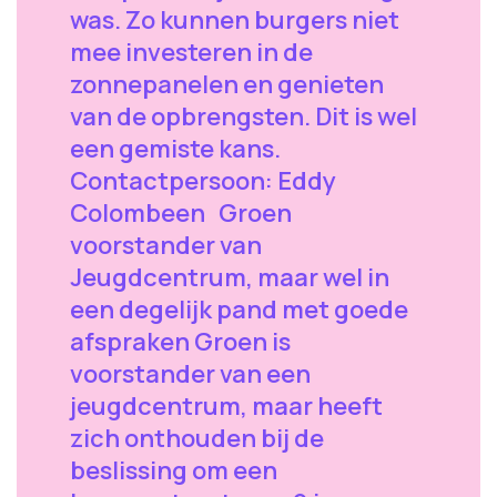
was. Zo kunnen burgers niet
mee investeren in de
zonnepanelen en genieten
van de opbrengsten. Dit is wel
een gemiste kans.
Contactpersoon: Eddy
Colombeen Groen
voorstander van
Jeugdcentrum, maar wel in
een degelijk pand met goede
afspraken Groen is
voorstander van een
jeugdcentrum, maar heeft
zich onthouden bij de
beslissing om een