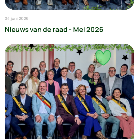
04 juni 2026
Nieuws van de raad - Mei 2026