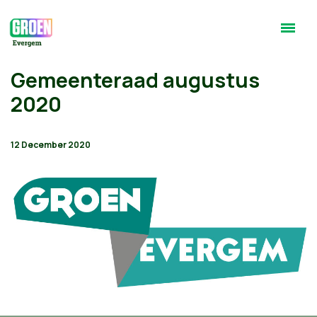
Gemeenteraad augustus
2020
12 December 2020