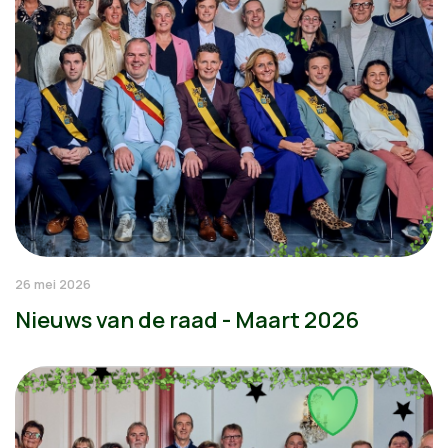
26 mei 2026
Nieuws van de raad - Maart 2026