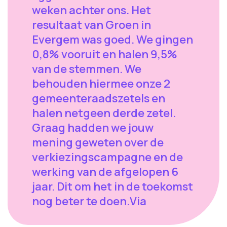
weken achter ons. Het
resultaat van Groen in
Evergem was goed. We gingen
0,8% vooruit en halen 9,5%
van de stemmen. We
behouden hiermee onze 2
gemeenteraadszetels en
halen netgeen derde zetel.
Graag hadden we jouw
mening geweten over de
verkiezingscampagne en de
werking van de afgelopen 6
jaar. Dit om het in de toekomst
nog beter te doen.Via