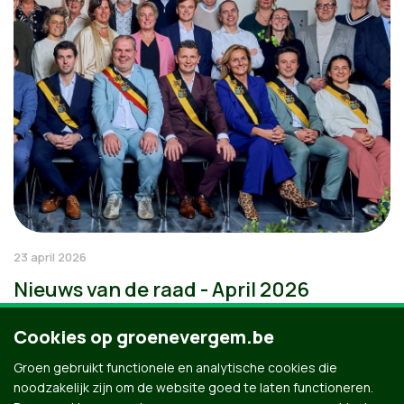
23 april 2026
Nieuws van de raad - April 2026
Cookies op groenevergem.be
Groen gebruikt functionele en analytische cookies die
noodzakelijk zijn om de website goed te laten functioneren.