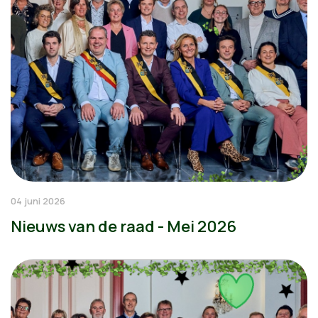
04 juni 2026
Nieuws van de raad - Mei 2026