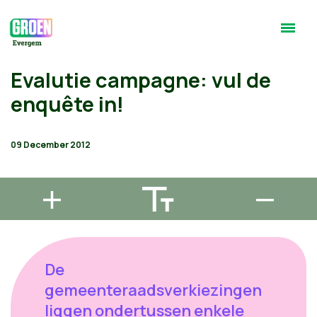
Evalutie campagne: vul de
enquête in!
09 December 2012
De
gemeenteraadsverkiezingen
liggen ondertussen enkele