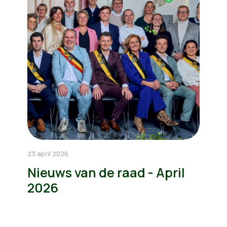
23 april 2026
Nieuws van de raad - April
2026