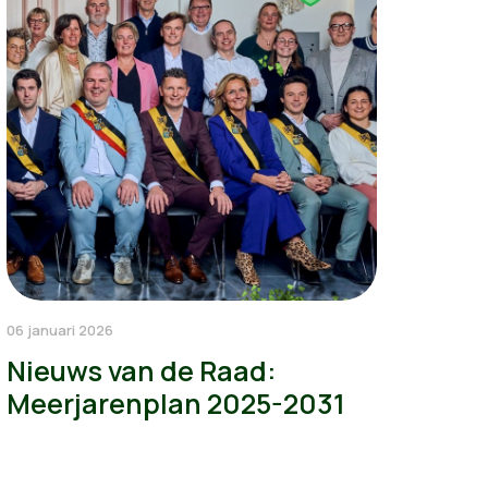
06 januari 2026
Nieuws van de Raad:
Meerjarenplan 2025-2031