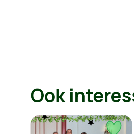
Ook interes