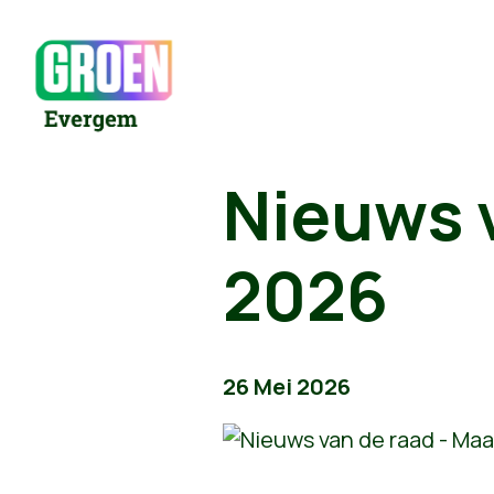
Nieuws v
2026
26 Mei 2026