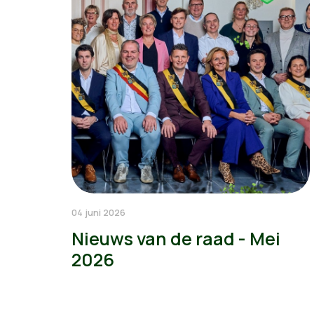
04 juni 2026
Nieuws van de raad - Mei
2026